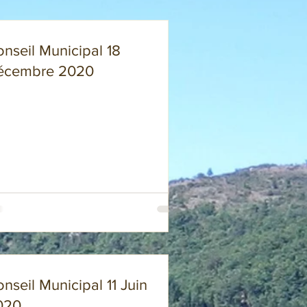
nseil Municipal 18
écembre 2020
nseil Municipal 11 Juin
020