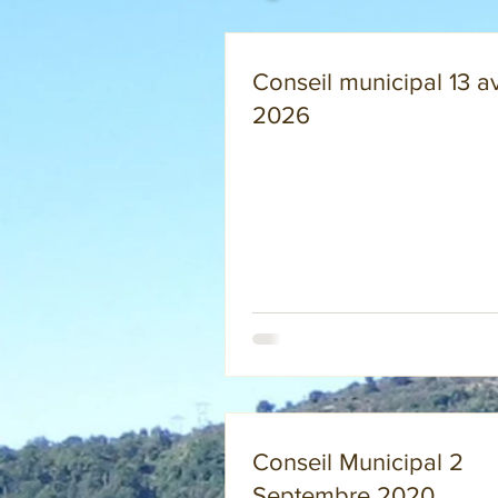
Conseil municipal 13 av
2026
Conseil Municipal 2
Septembre 2020