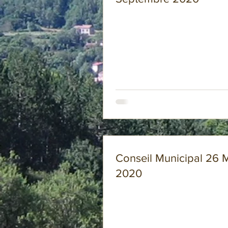
Conseil Municipal 26 
2020