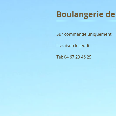
Boulangerie de
Sur commande uniquement
Livraison le jeudi
Tel: 04 67 23 46 25