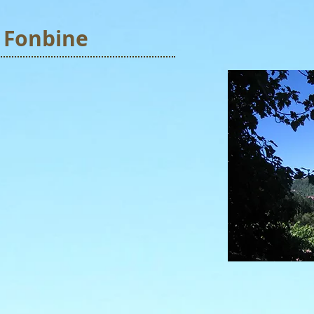
 Fonbine